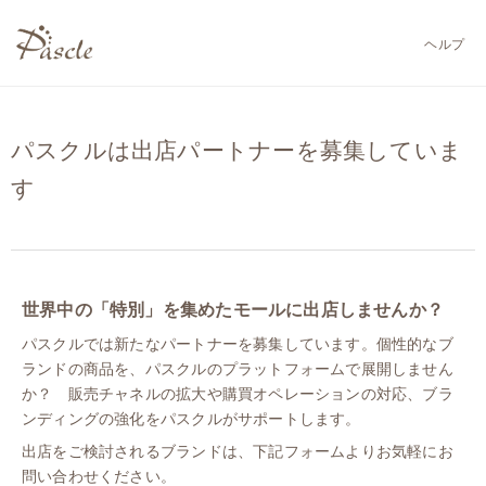
ヘルプ
パスクルは出店パートナーを募集していま
す
世界中の「特別」を集めたモールに出店しませんか？
パスクルでは新たなパートナーを募集しています。個性的なブ
ランドの商品を、パスクルのプラットフォームで展開しません
か？ 販売チャネルの拡大や購買オペレーションの対応、ブラ
ンディングの強化をパスクルがサポートします。
出店をご検討されるブランドは、下記フォームよりお気軽にお
問い合わせください。