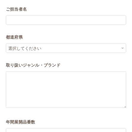
ご担当者名
都道府県
取り扱いジャンル・ブランド
年間展開品番数