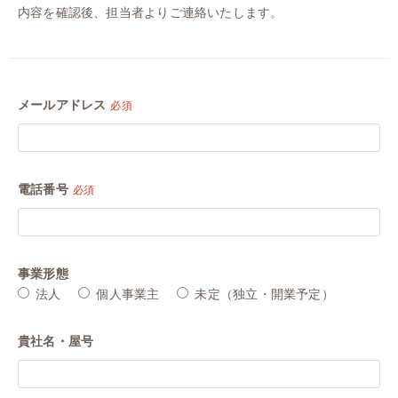
内容を確認後、担当者よりご連絡いたします。
メールアドレス
必須
電話番号
必須
事業形態
法人
個人事業主
未定（独立・開業予定）
貴社名・屋号