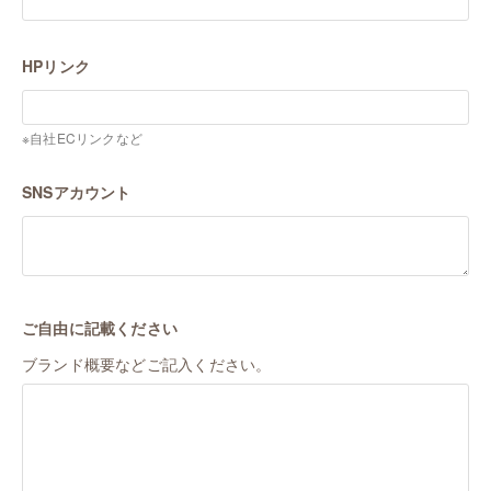
HPリンク
※自社ECリンクなど
SNSアカウント
ご自由に記載ください
ブランド概要などご記入ください。