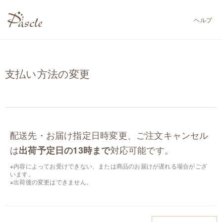
ヘルプ
支払い方法の変更
配送先・お届け指定日時変更、ご注文キャンセル
は
対応可能です。
出荷予定日の13時まで
※内容によってお受けできない、または商品のお届けが遅れる場合がござ
います。
※出荷後の変更はできません。