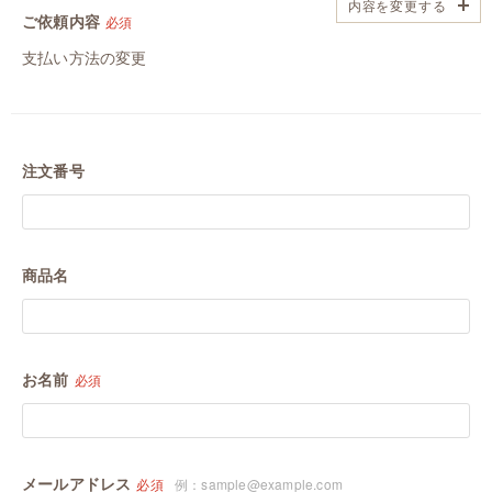
内容を変更する
ご依頼内容
必須
支払い方法の変更
注文番号
商品名
お名前
必須
メールアドレス
必須
例：sample@example.com