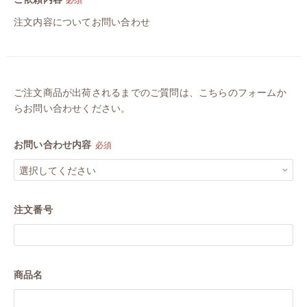
注文内容についてお問い合わせ
ご注文商品が出荷されるまでのご質問は、こちらのフォームか
らお問い合わせください。
お問い合わせ内容
必須
注文番号
商品名