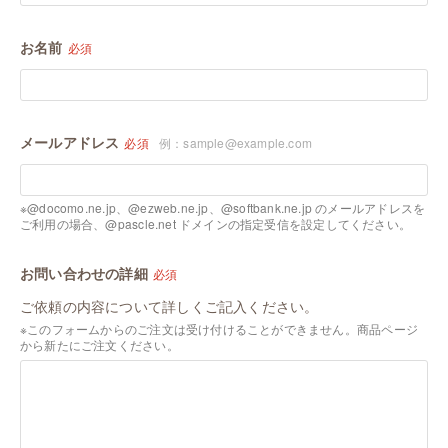
お名前
必須
メールアドレス
必須
例：sample@example.com
※@docomo.ne.jp、@ezweb.ne.jp、@softbank.ne.jp のメールアドレスを
ご利用の場合、@pascle.net ドメインの指定受信を設定してください。
お問い合わせの詳細
必須
ご依頼の内容について詳しくご記入ください。
※このフォームからのご注文は受け付けることができません。商品ページ
から新たにご注文ください。