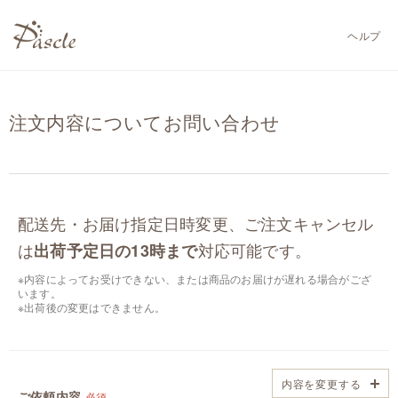
ヘルプ
注文内容についてお問い合わせ
配送先・お届け指定日時変更、ご注文キャンセル
は
対応可能です。
出荷予定日の13時まで
※内容によってお受けできない、または商品のお届けが遅れる場合がござ
います。
※出荷後の変更はできません。
内容を変更する
ご依頼内容
必須